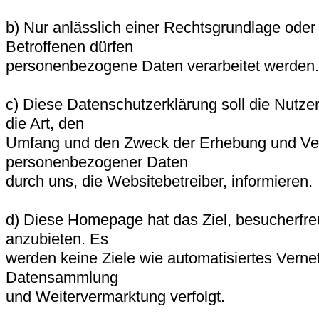
b) Nur anlässlich einer Rechtsgrundlage oder 
Betroffenen dürfen
personenbezogene Daten verarbeitet werden.
c) Diese Datenschutzerklärung soll die Nutze
die Art, den
Umfang und den Zweck der Erhebung und V
personenbezogener Daten
durch uns, die Websitebetreiber, informieren.
d) Diese Homepage hat das Ziel, besucherfre
anzubieten. Es
werden keine Ziele wie automatisiertes Ver
Datensammlung
und Weitervermarktung verfolgt.