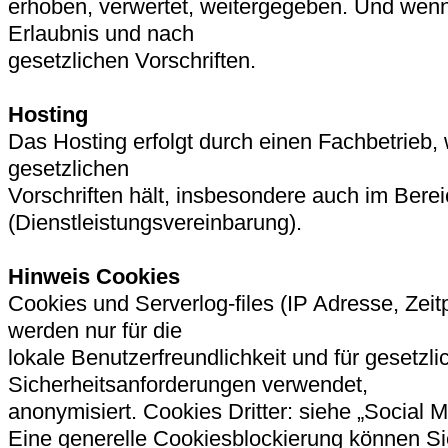
erhoben, verwertet, weitergegeben. Und wenn,
Erlaubnis und nach
gesetzlichen Vorschriften.
Hosting
Das Hosting erfolgt durch einen Fachbetrieb, 
gesetzlichen
Vorschriften hält, insbesondere auch im Bere
(Dienstleistungsvereinbarung).
Hinweis Cookies
Cookies und Serverlog-files (IP Adresse, Zeit
werden nur für die
lokale Benutzerfreundlichkeit und für gesetzli
Sicherheitsanforderungen verwendet,
anonymisiert. Cookies Dritter: siehe „Social M
Eine generelle Cookiesblockierung können S