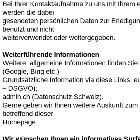
Bei Ihrer Kontaktaufnahme zu uns mit Ihrem
werden die dabei
gesendeten persönlichen Daten zur Erledigun
benutzt und nicht
weiterverwendet oder weitergegeben.
Weiterführende Informationen
Weitere, allgemeine Informationen finden Si
(Google, Bing etc.).
Grundsätzliche Information via diese Links: e
– DSGVO);
admin.ch (Datenschutz Schweiz).
Gerne geben wir Ihnen weitere Auskunft zu
betreffend dieser
Homepage.
Wir wünschen Ihnen ein informatives Surf