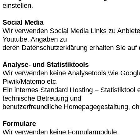
einstellen.
Social Media
Wir verwenden Social Media Links zu Anbiete
Youtube. Angaben zu
deren Datenschutzerklärung erhalten Sie au
Analyse- und Statistiktools
Wir verwenden keine Analysetools wie Google
Piwik/Matomo etc.
Ein internes Standard Hosting – Statistiktool 
technische Betreuung und
benutzerfreundliche Homepagegestaltung, oh
Formulare
Wir verwenden keine Formularmodule.