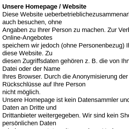
Unsere Homepage / Website
Diese Website ueberbetrieblichezusammenarb
auch besuchen, ohne
Angaben zu Ihrer Person zu machen. Zur Ve
Online-Angebotes
speichern wir jedoch (ohne Personenbezug) Ih
diese Website. Zu
diesen Zugriffsdaten gehören z. B. die von Ih
Datei oder der Name
Ihres Browser. Durch die Anonymisierung der
Rückschlüsse auf Ihre Person
nicht möglich.
Unsere Homepage ist kein Datensammler und
Daten an Dritte und
Drittanbieter weitergegeben. Wir sind kein S
persönlichen Daten