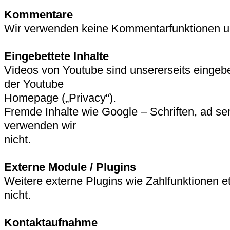
Kommentare
Wir verwenden keine Kommentarfunktionen u
Eingebettete Inhalte
Videos von Youtube sind unsererseits eingebet
der Youtube
Homepage („Privacy“).
Fremde Inhalte wie Google – Schriften, ad s
verwenden wir
nicht.
Externe Module / Plugins
Weitere externe Plugins wie Zahlfunktionen e
nicht.
Kontaktaufnahme