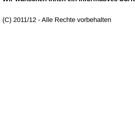
(C) 2011/12 - Alle Rechte vorbehalten