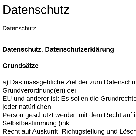
Datenschutz
Datenschutz
Datenschutz, Datenschutzerklärung
Grundsätze
a) Das massgebliche Ziel der zum Datenschut
Grundverordnung(en) der
EU und anderer ist: Es sollen die Grundrecht
jeder natürlichen
Person geschützt werden mit dem Recht auf i
Selbstbestimmung (inkl.
Recht auf Auskunft, Richtigstellung und Lösc